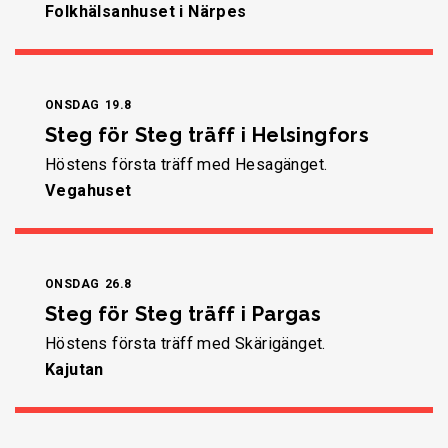
Folkhälsanhuset i Närpes
ONSDAG
19.8
Steg för Steg träff i Helsingfors
Höstens första träff med Hesagänget.
Vegahuset
ONSDAG
26.8
Steg för Steg träff i Pargas
Höstens första träff med Skärigänget.
Kajutan