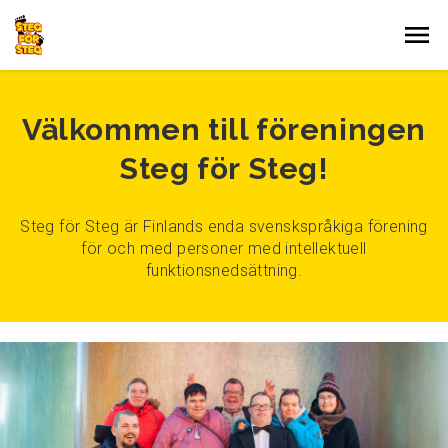
Gå till innehållet
Välkommen till föreningen
Steg för Steg!
Steg för Steg är Finlands enda svenskspråkiga förening
för och med personer med intellektuell
funktionsnedsättning.