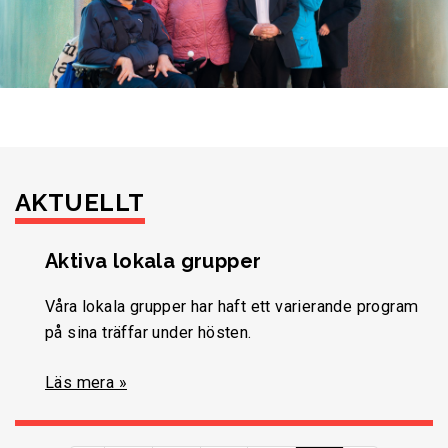
AKTUELLT
Aktiva lokala grupper
Våra lokala grupper har haft ett varierande program
på sina träffar under hösten.
Läs mera »