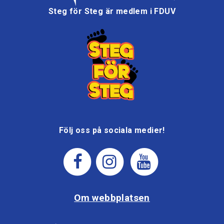
Steg för Steg är medlem i FDUV
Följ oss på sociala medier!
Om webbplatsen