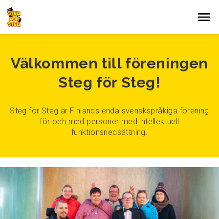
Gå till innehållet
Välkommen till föreningen
Steg för Steg!
Steg för Steg är Finlands enda svenskspråkiga förening
för och med personer med intellektuell
funktionsnedsättning.