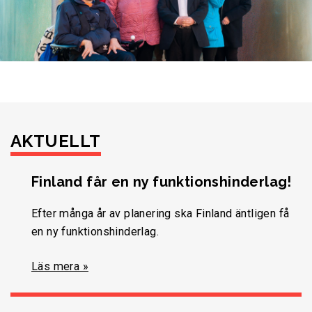
AKTUELLT
Finland får en ny funktionshinderlag!
Efter många år av planering ska Finland äntligen få
en ny funktionshinderlag.
Läs mera »