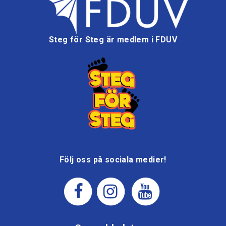
Steg för Steg är medlem i FDUV
Följ oss på sociala medier!