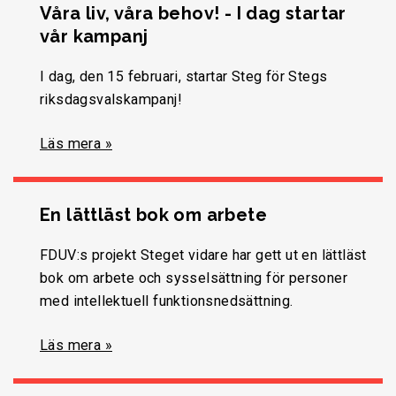
Våra liv, våra behov! - I dag startar
vår kampanj
I dag, den 15 februari, startar Steg för Stegs
riksdagsvalskampanj!
Läs mera »
En lättläst bok om arbete
FDUV:s projekt Steget vidare har gett ut en lättläst
bok om arbete och sysselsättning för personer
med intellektuell funktionsnedsättning.
Läs mera »