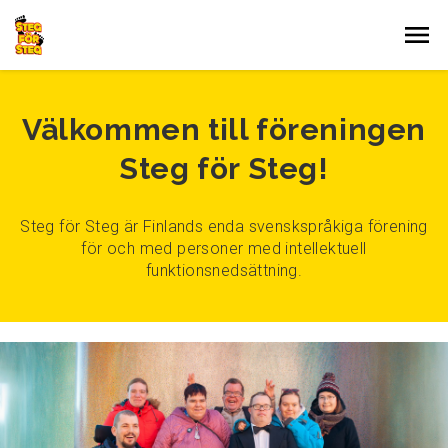
Gå till innehållet
Välkommen till föreningen
Steg för Steg!
Steg för Steg är Finlands enda svenskspråkiga förening
för och med personer med intellektuell
funktionsnedsättning.