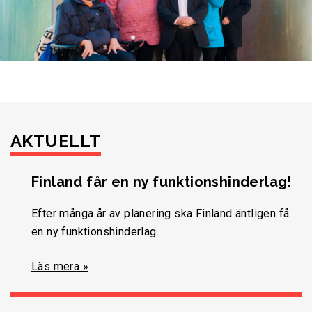
AKTUELLT
Finland får en ny funktionshinderlag!
Efter många år av planering ska Finland äntligen få
en ny funktionshinderlag.
Läs mera »