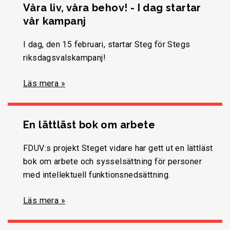
Våra liv, våra behov! - I dag startar
vår kampanj
I dag, den 15 februari, startar Steg för Stegs
riksdagsvalskampanj!
Läs mera »
En lättläst bok om arbete
FDUV:s projekt Steget vidare har gett ut en lättläst
bok om arbete och sysselsättning för personer
med intellektuell funktionsnedsättning.
Läs mera »