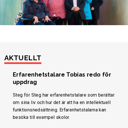
AKTUELLT
Erfarenhetstalare Tobias redo för
uppdrag
Steg för Steg har erfarenhetstalare som berättar
om sina liv och hur det är att ha en intellektuell
funktionsnedsättning. Erfarenhetstalarna kan
besöka till exempel skolor.