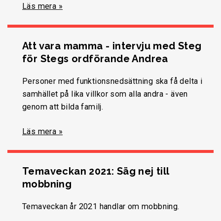
Läs mera »
Att vara mamma - intervju med Steg
för Stegs ordförande Andrea
Personer med funktionsnedsättning ska få delta i
samhället på lika villkor som alla andra - även
genom att bilda familj.
Läs mera »
Temaveckan 2021: Säg nej till
mobbning
Temaveckan år 2021 handlar om mobbning.