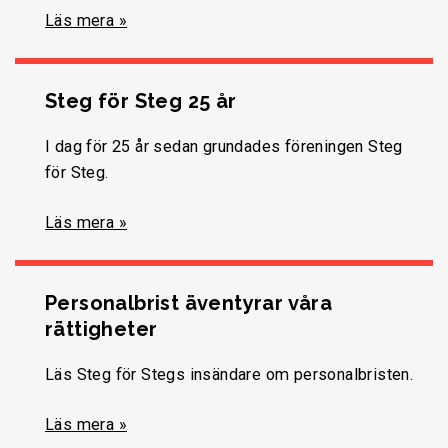
Läs mera »
Steg för Steg 25 år
I dag för 25 år sedan grundades föreningen Steg
för Steg.
Läs mera »
Personalbrist äventyrar våra
rättigheter
Läs Steg för Stegs insändare om personalbristen.
Läs mera »