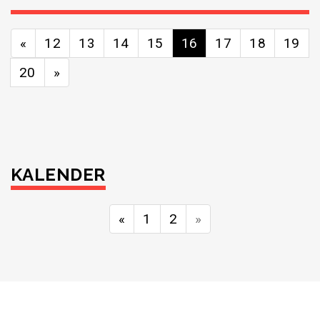
«
12
13
14
15
16
17
18
19
20
»
KALENDER
«
1
2
»