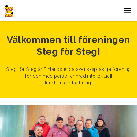
Gå till innehållet
Välkommen till föreningen
Steg för Steg!
Steg för Steg är Finlands enda svenskspråkiga förening
för och med personer med intellektuell
funktionsnedsättning.