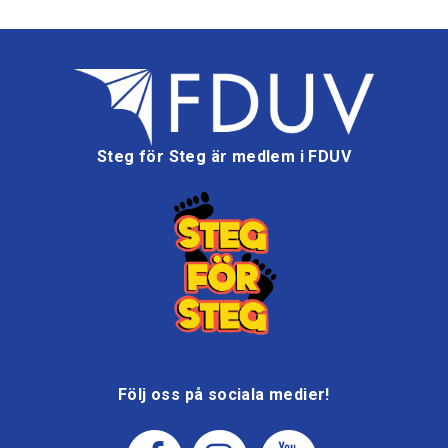
Steg för Steg är medlem i FDUV
Följ oss på sociala medier!