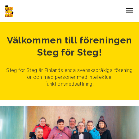
Gå till innehållet
Välkommen till föreningen
Steg för Steg!
Steg för Steg är Finlands enda svenskspråkiga förening
för och med personer med intellektuell
funktionsnedsättning.