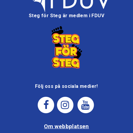
Steg för Steg är medlem i FDUV
Följ oss på sociala medier!
Om webbplatsen