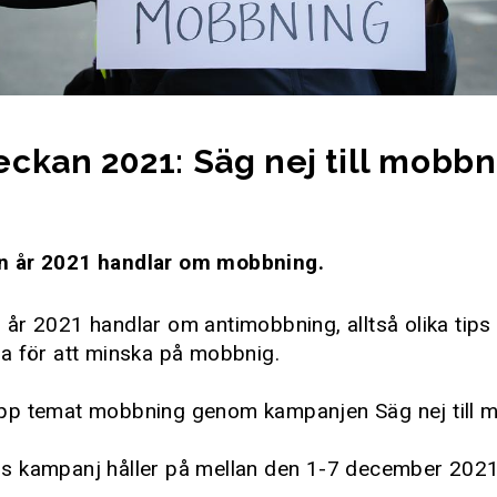
ckan 2021: Säg nej till mobbn
 år 2021 handlar om mobbning.
år 2021 handlar om antimobbning, alltså olika tips
a för att minska på mobbnig.
a upp temat mobbning genom kampanjen Säg nej till 
 kampanj håller på mellan den 1-7 december 2021