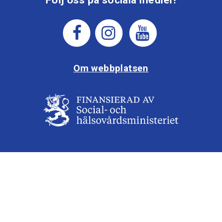
Om webbplatsen