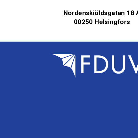
Nordenskiöldsgatan 18 
00250 Helsingfors