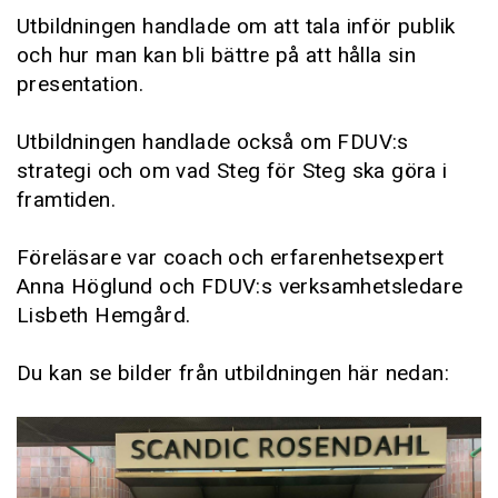
Utbildningen handlade om att tala inför publik
och hur man kan bli bättre på att hålla sin
presentation.
Utbildningen handlade också om FDUV:s
strategi och om vad Steg för Steg ska göra i
framtiden.
Föreläsare var coach och erfarenhetsexpert
Anna Höglund och FDUV:s verksamhetsledare
Lisbeth Hemgård.
Du kan se bilder från utbildningen här nedan: