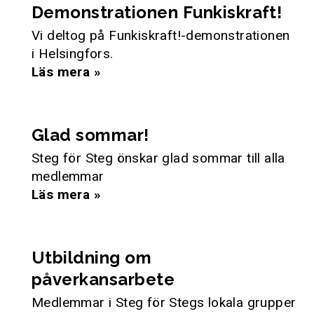
Demonstrationen Funkiskraft!
Vi deltog på Funkiskraft!-demonstrationen
i Helsingfors.
Läs mera »
Glad sommar!
Steg för Steg önskar glad sommar till alla
medlemmar
Läs mera »
Utbildning om
påverkansarbete
Medlemmar i Steg för Stegs lokala grupper