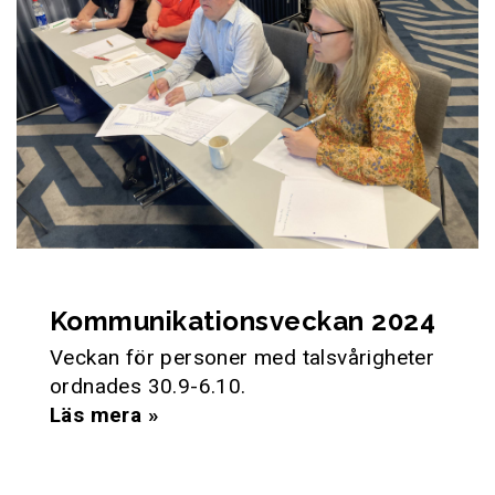
Kommunikationsveckan 2024
Veckan för personer med talsvårigheter
ordnades 30.9-6.10.
Läs mera »