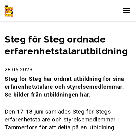
Gå till innehållet
Steg för Steg ordnade
erfarenhetstalarutbildning
28.06.2023
Steg för Steg har ordnat utbildning för sina
erfarenhetstalare och styrelsemedlemmar.
Se bilder från utbildningen här.
Den 17-18 juni samlades Steg för Stegs
erfarenhetstalare och styrelsemedlemmar i
Tammerfors för att delta på en utbidlning.