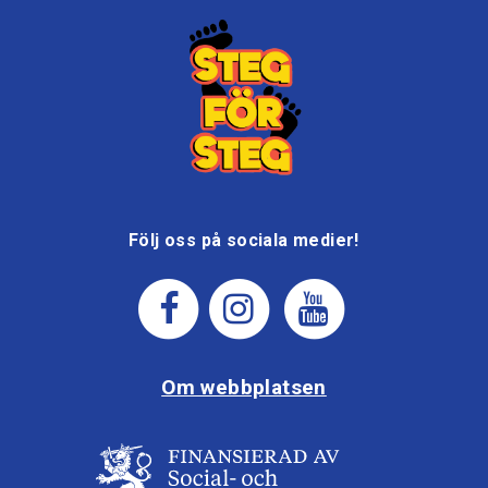
Följ oss på sociala medier!
Om webbplatsen