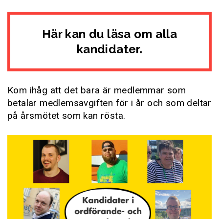
Här kan du läsa om alla
kandidater.
Kom ihåg att det bara är medlemmar som
betalar medlemsavgiften för i år och som deltar
på årsmötet som kan rösta.