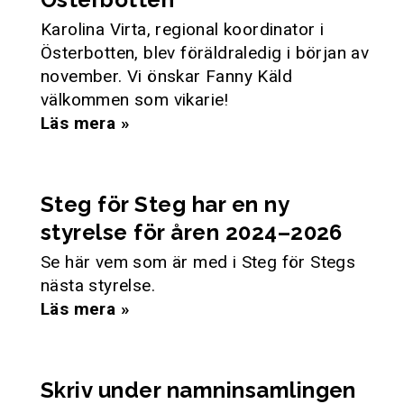
Karolina Virta, regional koordinator i
Österbotten, blev föräldraledig i början av
november. Vi önskar Fanny Käld
välkommen som vikarie!
Läs mera »
Steg för Steg har en ny
styrelse för åren 2024–2026
Se här vem som är med i Steg för Stegs
nästa styrelse.
Läs mera »
Skriv under namninsamlingen