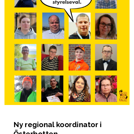
Ny regional koordinator i
Österbotten