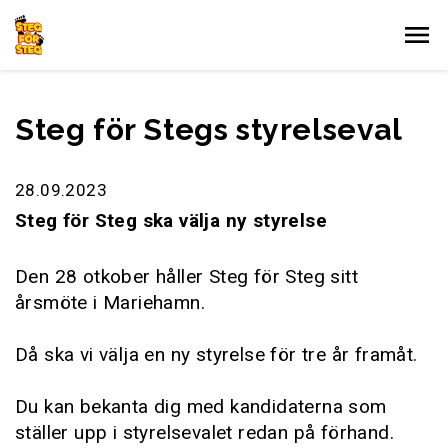
Gå till innehållet
Steg för Stegs styrelseval
28.09.2023
Steg för Steg ska välja ny styrelse
Den 28 otkober håller Steg för Steg sitt
årsmöte i Mariehamn.
Då ska vi välja en ny styrelse för tre år framåt.
Du kan bekanta dig med kandidaterna som
ställer upp i styrelsevalet redan på förhand.