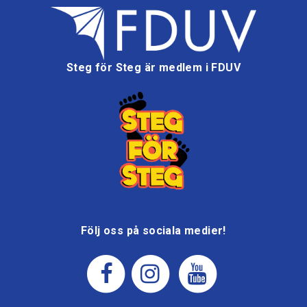
Steg för Steg är medlem i FDUV
Följ oss på sociala medier!