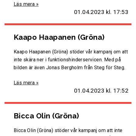
Läs mera »
01.04.2023
kl. 17:53
Kaapo Haapanen (Gröna)
Kaapo Haapanen (Gröna) stöder vår kampanj om att
inte skära ner i funktionshinderservicen. Med på
bilden är även Jonas Bergholm från Steg för Steg.
Läs mera »
01.04.2023
kl. 17:52
Bicca Olin (Gröna)
Bicca Olin (Gröna) stöder vår kampanj om att inte