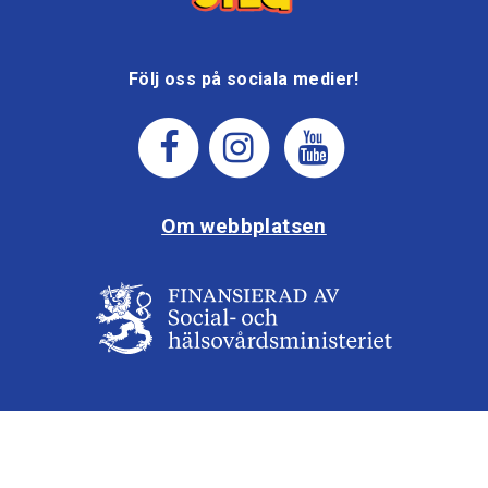
Följ oss på sociala medier!
Om webbplatsen