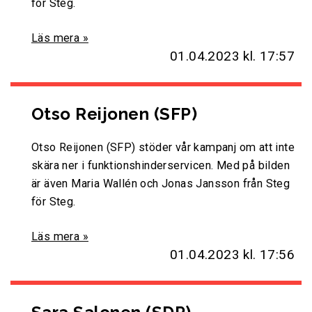
för Steg.
Läs mera »
01.04.2023
kl. 17:57
Otso Reijonen (SFP)
Otso Reijonen (SFP) stöder vår kampanj om att inte
skära ner i funktionshinderservicen. Med på bilden
är även Maria Wallén och Jonas Jansson från Steg
för Steg.
Läs mera »
01.04.2023
kl. 17:56