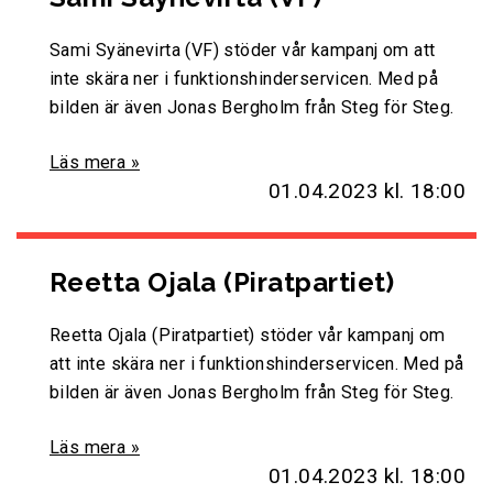
Sami Syänevirta (VF) stöder vår kampanj om att
inte skära ner i funktionshinderservicen. Med på
bilden är även Jonas Bergholm från Steg för Steg.
Läs mera »
01.04.2023
kl. 18:00
Reetta Ojala (Piratpartiet)
Reetta Ojala (Piratpartiet) stöder vår kampanj om
att inte skära ner i funktionshinderservicen. Med på
bilden är även Jonas Bergholm från Steg för Steg.
Läs mera »
01.04.2023
kl. 18:00