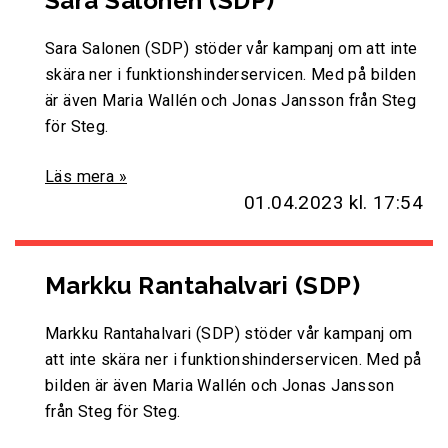
Sara Salonen (SDP)
Sara Salonen (SDP) stöder vår kampanj om att inte
skära ner i funktionshinderservicen. Med på bilden
är även Maria Wallén och Jonas Jansson från Steg
för Steg.
Läs mera »
01.04.2023
kl. 17:54
Markku Rantahalvari (SDP)
Markku Rantahalvari (SDP) stöder vår kampanj om
att inte skära ner i funktionshinderservicen. Med på
bilden är även Maria Wallén och Jonas Jansson
från Steg för Steg.