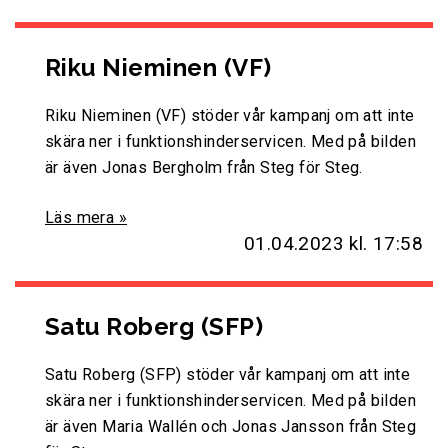
Riku Nieminen (VF)
Riku Nieminen (VF) stöder vår kampanj om att inte
skära ner i funktionshinderservicen. Med på bilden
är även Jonas Bergholm från Steg för Steg.
Läs mera »
01.04.2023
kl. 17:58
Satu Roberg (SFP)
Satu Roberg (SFP) stöder vår kampanj om att inte
skära ner i funktionshinderservicen. Med på bilden
är även Maria Wallén och Jonas Jansson från Steg