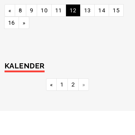
«
8
9
10
11
12
13
14
15
16
»
KALENDER
«
1
2
»