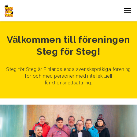
Gå till innehållet
Välkommen till föreningen
Steg för Steg!
Steg för Steg är Finlands enda svenskspråkiga förening
för och med personer med intellektuell
funktionsnedsättning.