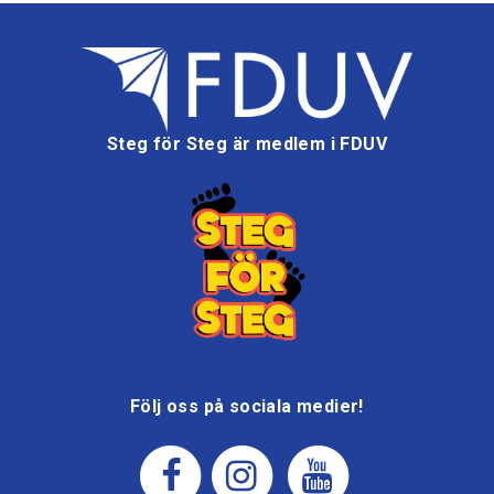
Steg för Steg är medlem i FDUV
Följ oss på sociala medier!