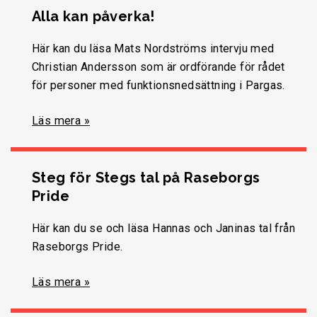
Alla kan påverka!
Här kan du läsa Mats Nordströms intervju med
Christian Andersson som är ordförande för rådet
för personer med funktionsnedsättning i Pargas.
Läs mera »
Steg för Stegs tal på Raseborgs
Pride
Här kan du se och läsa Hannas och Janinas tal från
Raseborgs Pride.
Läs mera »