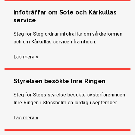
Infoträffar om Sote och Kårkullas
service
Steg för Steg ordnar infoträffar om vårdreformen
och om Kårkullas service i framtiden.
Läs mera »
Styrelsen besökte Inre Ringen
Steg för Stegs styrelse besökte systerföreningen
Inre Ringen i Stockholm en lördag i september.
Läs mera »