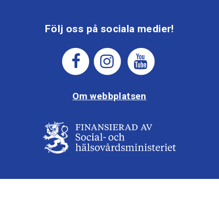
Följ oss på sociala medier!
Om webbplatsen