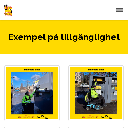
Gå till innehållet
Exempel på tillgänglighet