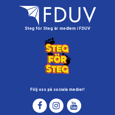
Steg för Steg är medlem i FDUV
Följ oss på sociala medier!