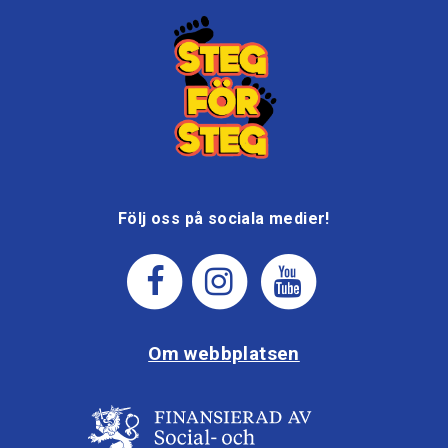
Följ oss på sociala medier!
Om webbplatsen