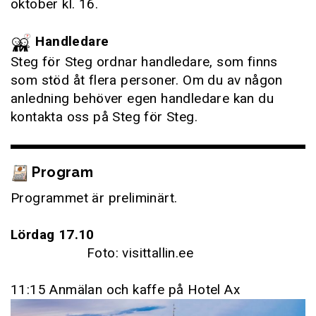
oktober kl. 16.
Handledare
Steg för Steg ordnar handledare, som finns
som stöd åt flera personer. Om du av någon
anledning behöver egen handledare kan du
kontakta oss på Steg för Steg.
Program
Programmet är preliminärt.
Lördag 17.10
Foto: visittallin.ee
11:15 Anmälan och kaffe på Hotel Ax