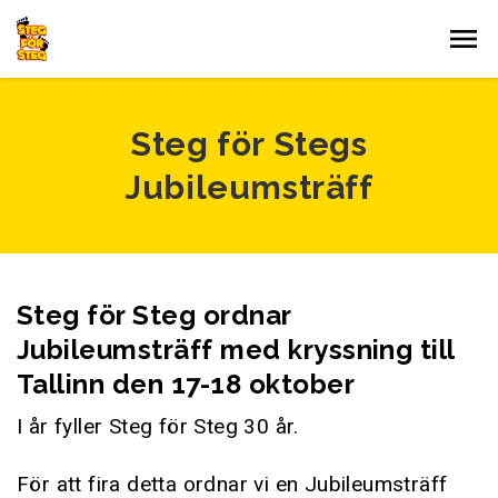
Gå till innehållet
Steg för Stegs
Jubileumsträff
Steg för Steg ordnar
Jubileumsträff med kryssning till
Tallinn den 17-18 oktober
I år fyller Steg för Steg 30 år.
För att fira detta ordnar vi en Jubileumsträff