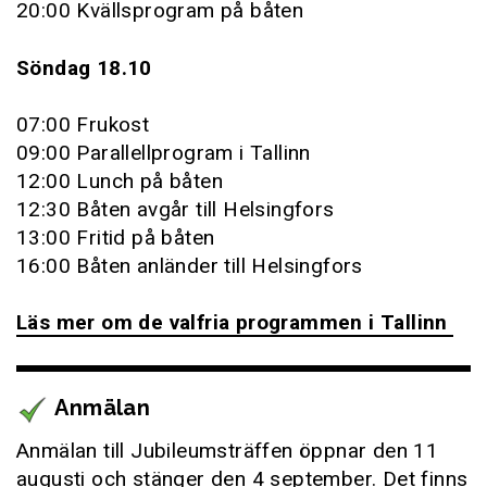
20:00 Kvällsprogram på båten
Söndag 18.10
07:00 Frukost
09:00 Parallellprogram i Tallinn
12:00 Lunch på båten
12:30 Båten avgår till Helsingfors
13:00 Fritid på båten
16:00 Båten anländer till Helsingfors
Läs mer om de valfria programmen i Tallinn
Anmälan
Anmälan till Jubileumsträffen öppnar den 11
augusti och stänger den 4 september. Det finns