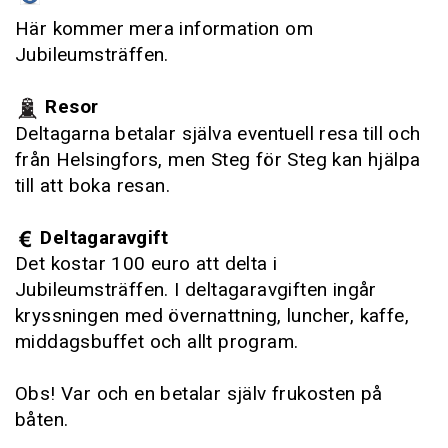
Här kommer mera information om
Jubileumsträffen.
Resor
Deltagarna betalar själva eventuell resa till och
från Helsingfors, men Steg för Steg kan hjälpa
till att boka resan.
Deltagaravgift
Det kostar 100 euro att delta i
Jubileumsträffen. I deltagaravgiften ingår
kryssningen med övernattning, luncher, kaffe,
middagsbuffet och allt program.
Obs! Var och en betalar själv frukosten på
båten.