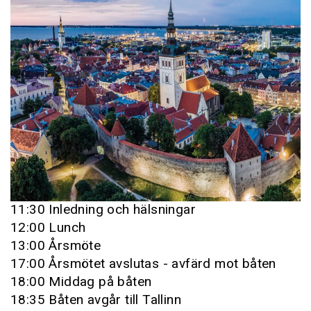
11:30 Inledning och hälsningar
12:00 Lunch
13:00 Årsmöte
17:00 Årsmötet avslutas - avfärd mot båten
18:00 Middag på båten
18:35 Båten avgår till Tallinn