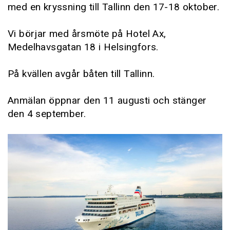
med en kryssning till Tallinn den 17-18 oktober.
Vi börjar med årsmöte på Hotel Ax,
Medelhavsgatan 18 i Helsingfors.
På kvällen avgår båten till Tallinn.
Anmälan öppnar den 11 augusti och stänger
den 4 september.