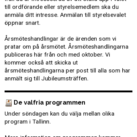
till ordförande eller styrelsemedlem ska du
anmäla ditt intresse. Anmälan till styrelsevalet
öppnar snart.
Årsmöteshandlingar är de ärenden som vi
pratar om på årsmötet. Årsmöteshandlingarna
publiceras här från och med oktober. Vi
kommer också att skicka ut
årsmöteshandlingarna per post till alla som har
anmält sig till Jubileumsträffen.
De valfria programmen
Under söndagen kan du välja mellan olika
program i Tallinn.