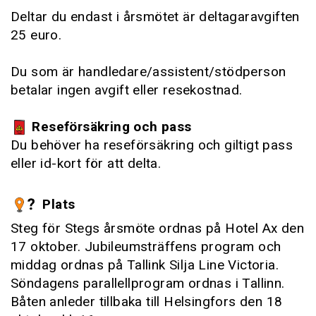
Deltar du endast i årsmötet är deltagaravgiften
25 euro.
Du som är handledare/assistent/stödperson
betalar ingen avgift eller resekostnad.
Reseförsäkring och pass
Du behöver ha reseförsäkring och giltigt pass
eller id-kort för att delta.
Plats
Steg för Stegs årsmöte ordnas på Hotel Ax den
17 oktober. Jubileumsträffens program och
middag ordnas på Tallink Silja Line Victoria.
Söndagens parallellprogram ordnas i Tallinn.
Båten anleder tillbaka till Helsingfors den 18