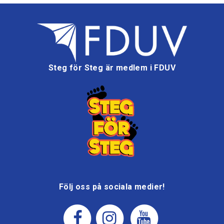
Steg för Steg är medlem i FDUV
Följ oss på sociala medier!