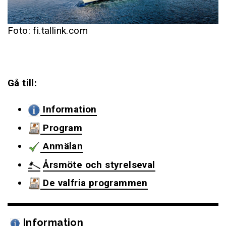
Foto: fi.tallink.com
Gå till:
Information
Program
Anmälan
Årsmöte och styrelseval
De valfria programmen
Information