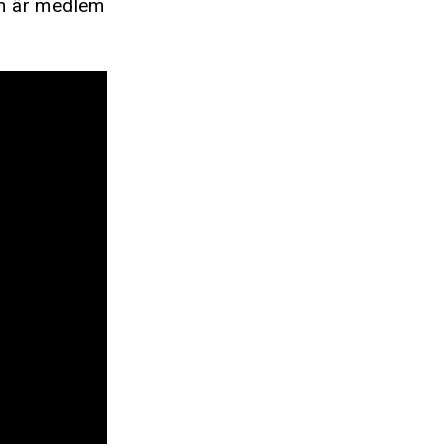
om är medlem