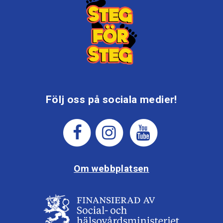
Följ oss på sociala medier!
Om webbplatsen