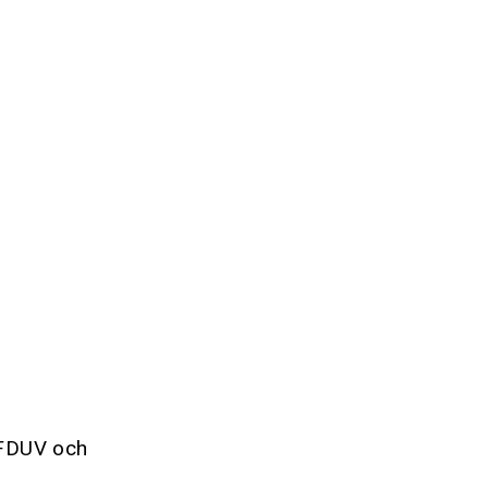
 FDUV och