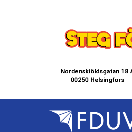
Nordenskiöldsgatan 18 
00250 Helsingfors