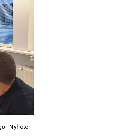
gör Nyheter