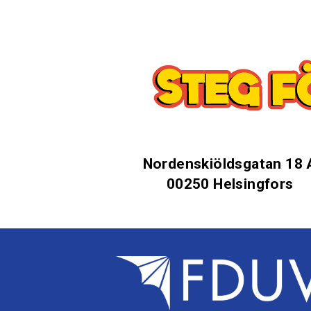
Nordenskiöldsgatan 18 
00250 Helsingfors