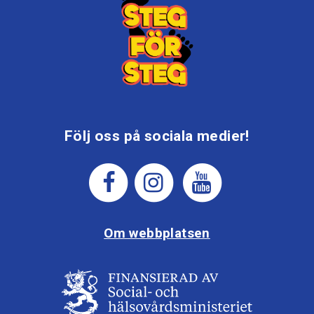
Följ oss på sociala medier!
Om webbplatsen