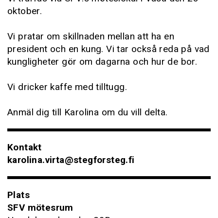
oktober.
Vi pratar om skillnaden mellan att ha en
president och en kung. Vi tar också reda på vad
kungligheter gör om dagarna och hur de bor.
Vi dricker kaffe med tilltugg.
Anmäl dig till Karolina om du vill delta.
Kontakt
karolina.virta@stegforsteg.fi
Plats
SFV mötesrum