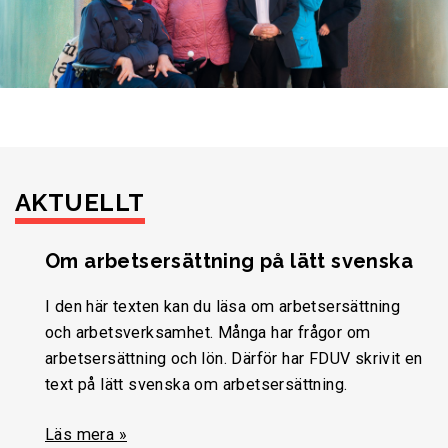
AKTUELLT
Om arbetsersättning på lätt svenska
I den här texten kan du läsa om arbetsersättning
och arbetsverksamhet. Många har frågor om
arbetsersättning och lön. Därför har FDUV skrivit en
text på lätt svenska om arbetsersättning.
Läs mera »