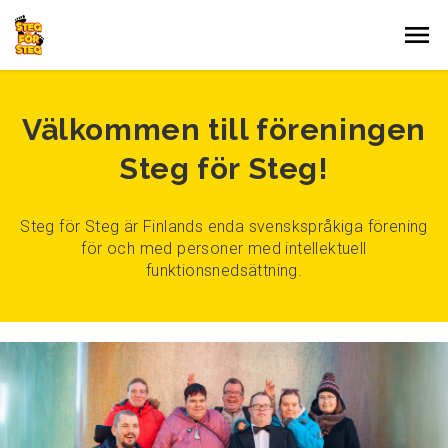
Gå till innehållet
Välkommen till föreningen
Steg för Steg!
Steg för Steg är Finlands enda svenskspråkiga förening
för och med personer med intellektuell
funktionsnedsättning.