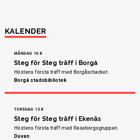
KALENDER
MÅNDAG
10.8
Steg för Steg träff i Borgå
Höstens första träff med Borgåschacket.
Borgå stadsbibliotek
TORSDAG
13.8
Steg för Steg träff i Ekenäs
Höstens första träff med Raseborgsgruppen.
Duvan