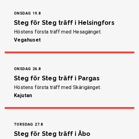
ONSDAG
19.8
Steg för Steg träff i Helsingfors
Höstens första träff med Hesagänget.
Vegahuset
ONSDAG
26.8
Steg för Steg träff i Pargas
Höstens första träff med Skärigänget.
Kajutan
TORSDAG
27.8
Steg för Steg träff i Åbo