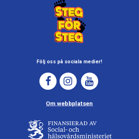
Följ oss på sociala medier!
Om webbplatsen