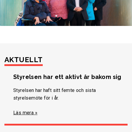
AKTUELLT
Styrelsen har ett aktivt år bakom sig
Styrelsen har haft sitt femte och sista
styrelsemöte för i år.
Läs mera »