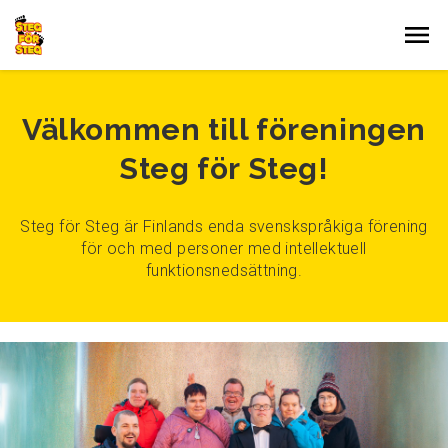
Gå till innehållet
Välkommen till föreningen
Steg för Steg!
Steg för Steg är Finlands enda svenskspråkiga förening
för och med personer med intellektuell
funktionsnedsättning.