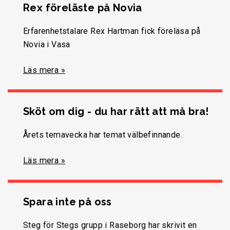
Rex föreläste på Novia
Erfarenhetstalare Rex Hartman fick föreläsa på
Novia i Vasa
Läs mera »
Sköt om dig - du har rätt att må bra!
Årets temavecka har temat välbefinnande.
Läs mera »
Spara inte på oss
Steg för Stegs grupp i Raseborg har skrivit en