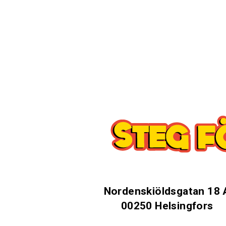
Nordenskiöldsgatan 18 
00250 Helsingfors