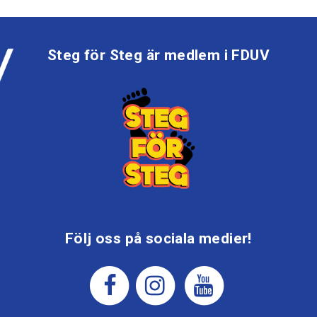
Steg för Steg är medlem i FDUV
Följ oss på sociala medier!