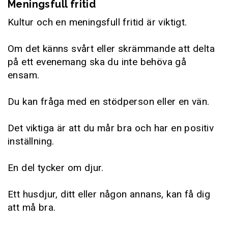
Meningsfull fritid
Kultur och en meningsfull fritid är viktigt.
Om det känns svårt eller skrämmande att delta
på ett evenemang ska du inte behöva gå
ensam.
Du kan fråga med en stödperson eller en vän.
Det viktiga är att du mår bra och har en positiv
inställning.
En del tycker om djur.
Ett husdjur, ditt eller någon annans, kan få dig
att må bra.