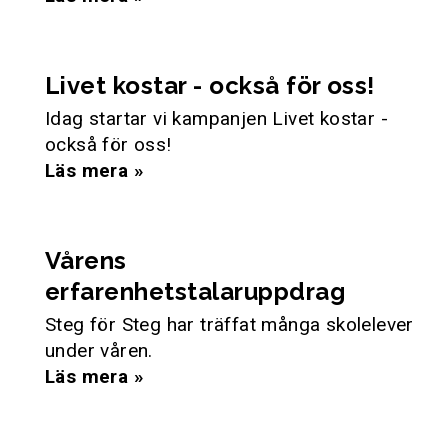
Livet kostar - också för oss!
Idag startar vi kampanjen Livet kostar -
också för oss!
Läs mera »
Vårens
erfarenhetstalaruppdrag
Steg för Steg har träffat många skolelever
under våren.
Läs mera »