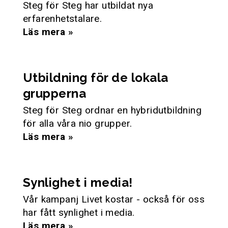
Steg för Steg har utbildat nya
erfarenhetstalare.
Läs mera »
Utbildning för de lokala
grupperna
Steg för Steg ordnar en hybridutbildning
för alla våra nio grupper.
Läs mera »
Synlighet i media!
Vår kampanj Livet kostar - också för oss
har fått synlighet i media.
Läs mera »