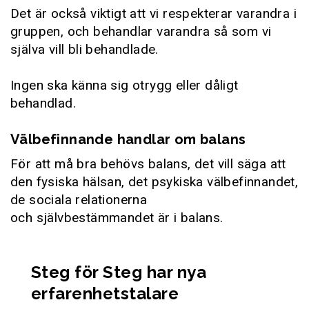
Det är också viktigt att vi respekterar varandra i
gruppen, och behandlar varandra så som vi
själva vill bli behandlade.
Ingen ska känna sig otrygg eller dåligt
behandlad.
Välbefinnande handlar om balans
För att må bra behövs balans, det vill säga att
den fysiska hälsan, det psykiska välbefinnandet,
de sociala relationerna
och självbestämmandet är i balans.
Steg för Steg har nya
erfarenhetstalare