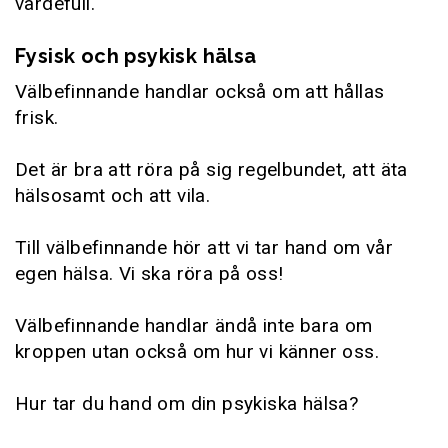
värdefull.
Fysisk och psykisk hälsa
Välbefinnande handlar också om att hållas
frisk.
Det är bra att röra på sig regelbundet, att äta
hälsosamt och att vila.
Till välbefinnande hör att vi tar hand om vår
egen hälsa. Vi ska röra på oss!
Välbefinnande handlar ändå inte bara om
kroppen utan också om hur vi känner oss.
Hur tar du hand om din psykiska hälsa?