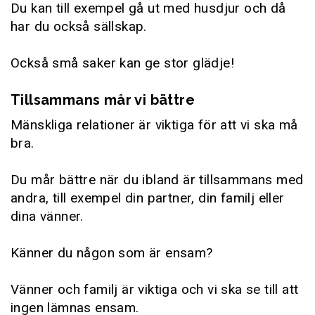
Du kan till exempel gå ut med husdjur och då
har du också sällskap.
Också små saker kan ge stor glädje!
Tillsammans mår vi bättre
Mänskliga relationer är viktiga för att vi ska må
bra.
Du mår bättre när du ibland är tillsammans med
andra, till exempel din partner, din familj eller
dina vänner.
Känner du någon som är ensam?
Vänner och familj är viktiga och vi ska se till att
ingen lämnas ensam.