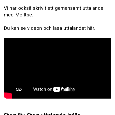
Vi har också skrivit ett gemensamt uttalande
med Me Itse.
Du kan se videon och läsa uttalandet här.