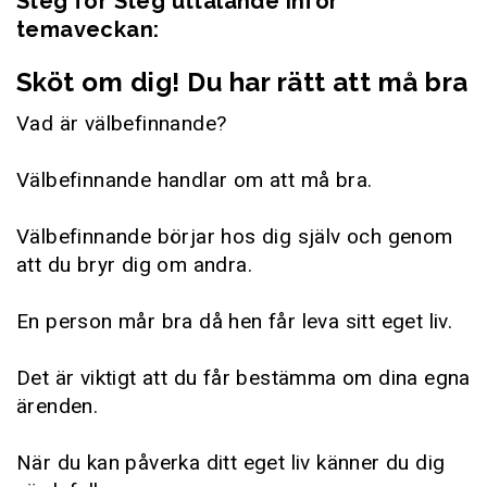
Steg för Steg uttalande inför
temaveckan:
Sköt om dig! Du har rätt att må bra
Vad är välbefinnande?
Välbefinnande handlar om att må bra.
Välbefinnande börjar hos dig själv och genom
att du bryr dig om andra.
En person mår bra då hen får leva sitt eget liv.
Det är viktigt att du får bestämma om dina egna
ärenden.
När du kan påverka ditt eget liv känner du dig