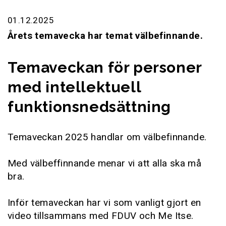
01.12.2025
Årets temavecka har temat välbefinnande.
Temaveckan för personer
med intellektuell
funktionsnedsättning
Temaveckan 2025 handlar om välbefinnande.
Med välbeffinnande menar vi att alla ska må
bra.
Inför temaveckan har vi som vanligt gjort en
video tillsammans med FDUV och Me Itse.