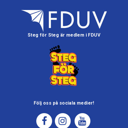
Steg för Steg är medlem i FDUV
Följ oss på sociala medier!