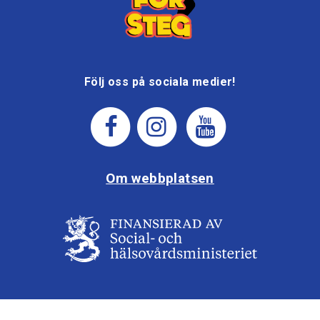
Följ oss på sociala medier!
Om webbplatsen