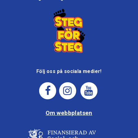
Följ oss på sociala medier!
Om webbplatsen