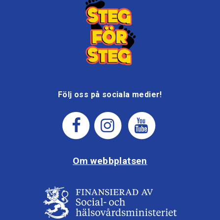
Följ oss på sociala medier!
Om webbplatsen