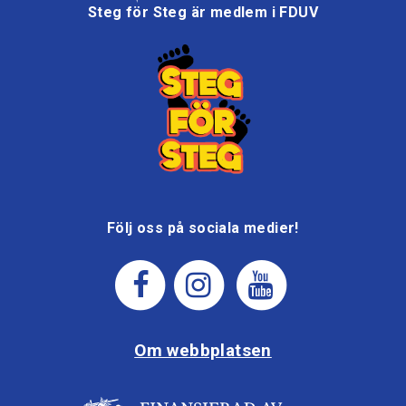
Steg för Steg är medlem i FDUV
Följ oss på sociala medier!
Om webbplatsen