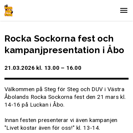
Gå till innehållet
Rocka Sockorna fest och
kampanjpresentation i Åbo
21.03.2026 kl. 13.00 – 16.00
Välkommen på Steg för Steg och DUV i Västra
Åbolands Rocka Sockorna fest den 21 mars kl.
14-16 på Luckan i Åbo.
Innan festen presenterar vi även kampanjen
"Livet kostar även för oss!" kl. 13-14.