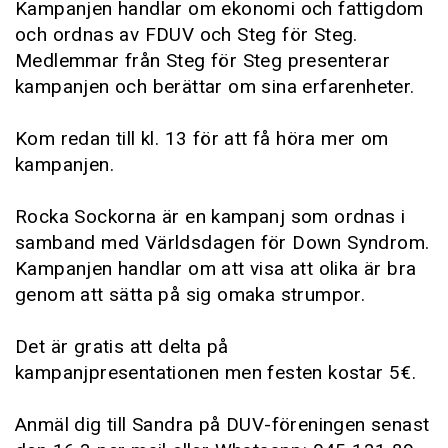
Kampanjen handlar om ekonomi och fattigdom
och ordnas av FDUV och Steg för Steg.
Medlemmar från Steg för Steg presenterar
kampanjen och berättar om sina erfarenheter.
Kom redan till kl. 13 för att få höra mer om
kampanjen.
Rocka Sockorna är en kampanj som ordnas i
samband med Världsdagen för Down Syndrom.
Kampanjen handlar om att visa att olika är bra
genom att sätta på sig omaka strumpor.
Det är gratis att delta på
kampanjpresentationen men festen kostar 5€.
Anmäl dig till Sandra på DUV-föreningen senast