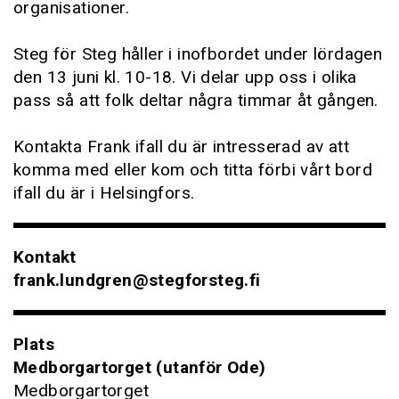
organisationer.
Steg för Steg håller i inofbordet under lördagen
den 13 juni kl. 10-18. Vi delar upp oss i olika
pass så att folk deltar några timmar åt gången.
Kontakta Frank ifall du är intresserad av att
komma med eller kom och titta förbi vårt bord
ifall du är i Helsingfors.
Kontakt
frank.lundgren@stegforsteg.fi
Plats
Medborgartorget (utanför Ode)
Medborgartorget