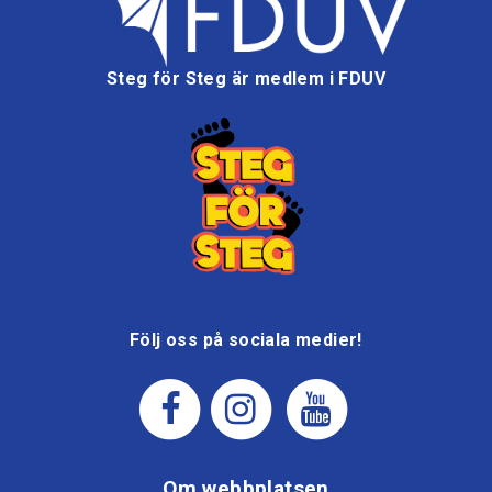
Steg för Steg är medlem i FDUV
Följ oss på sociala medier!
Om webbplatsen