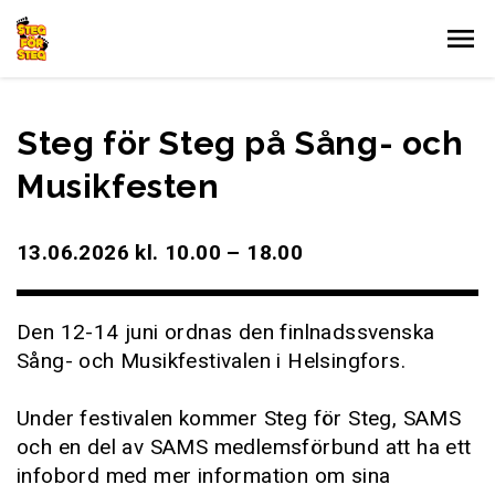
Gå till innehållet
Steg för Steg på Sång- och
Musikfesten
13.06.2026 kl. 10.00 – 18.00
Den 12-14 juni ordnas den finlnadssvenska
Sång- och Musikfestivalen i Helsingfors.
Under festivalen kommer Steg för Steg, SAMS
och en del av SAMS medlemsförbund att ha ett
infobord med mer information om sina