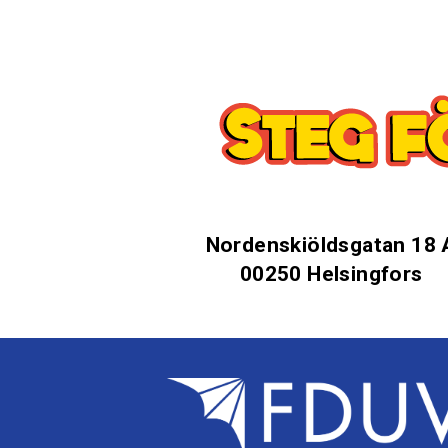
Nordenskiöldsgatan 18 
00250 Helsingfors