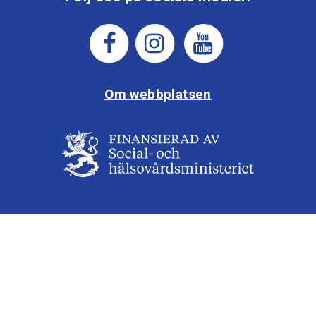
Om webbplatsen