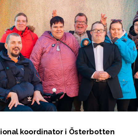
ional koordinator i Österbotten