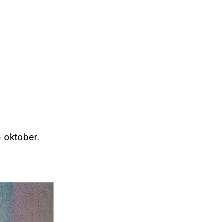
 oktober.