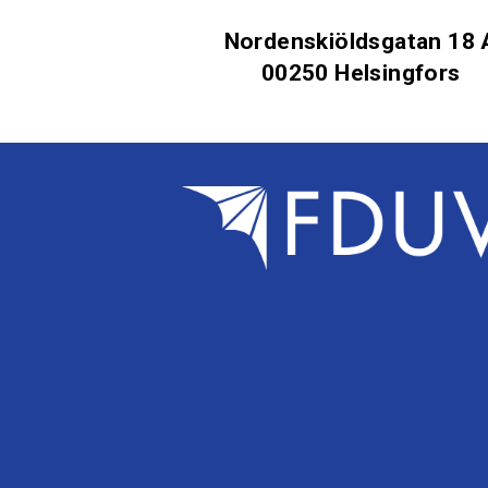
Nordenskiöldsgatan 18 
00250 Helsingfors