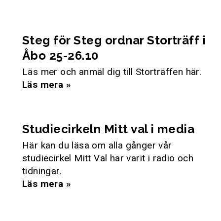
Steg för Steg ordnar Storträff i
Åbo 25-26.10
Läs mer och anmäl dig till Storträffen här.
Läs mera »
Studiecirkeln Mitt val i media
Här kan du läsa om alla gånger vår
studiecirkel Mitt Val har varit i radio och
tidningar.
Läs mera »