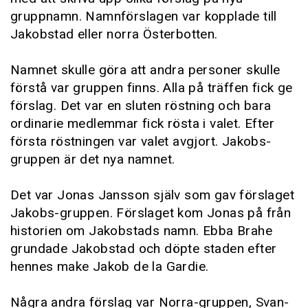
gruppnamn. Namnförslagen var kopplade till
Jakobstad eller norra Österbotten.
Namnet skulle göra att andra personer skulle
förstå var gruppen finns. Alla på träffen fick ge
förslag. Det var en sluten röstning och bara
ordinarie medlemmar fick rösta i valet. Efter
första röstningen var valet avgjort. Jakobs-
gruppen är det nya namnet.
Det var Jonas Jansson själv som gav förslaget
Jakobs-gruppen. Förslaget kom Jonas på från
historien om Jakobstads namn. Ebba Brahe
grundade Jakobstad och döpte staden efter
hennes make Jakob de la Gardie.
Några andra förslag var Norra-gruppen, Svan-