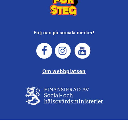
Följ oss på sociala medier!
Om webbplatsen