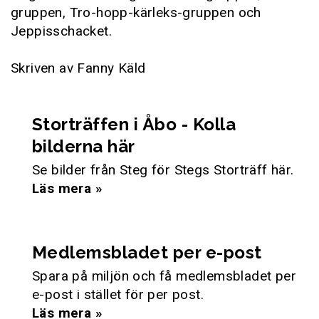
gruppen, Tro-hopp-kärleks-gruppen och
Jeppisschacket.
Skriven av Fanny Käld
Storträffen i Åbo - Kolla
bilderna här
Se bilder från Steg för Stegs Storträff här.
Läs mera »
Medlemsbladet per e-post
Spara på miljön och få medlemsbladet per
e-post i stället för per post.
Läs mera »