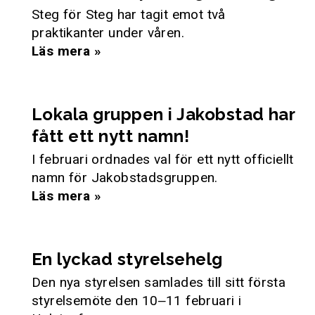
Steg för Steg har tagit emot två
praktikanter under våren.
Läs mera »
Lokala gruppen i Jakobstad har
fått ett nytt namn!
I februari ordnades val för ett nytt officiellt
namn för Jakobstadsgruppen.
Läs mera »
En lyckad styrelsehelg
Den nya styrelsen samlades till sitt första
styrelsemöte den 10‒11 februari i