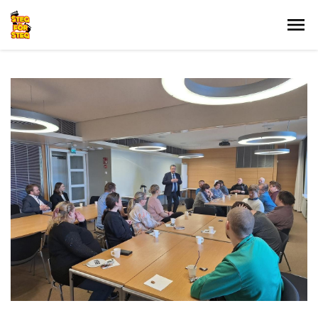
Gå till innehållet