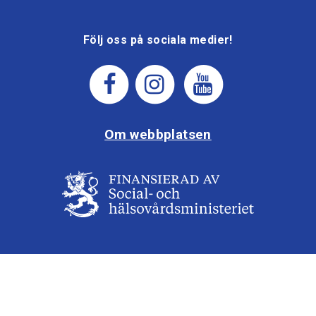
Följ oss på sociala medier!
Om webbplatsen