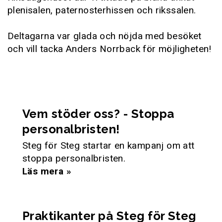
plenisalen, paternosterhissen och rikssalen.
Deltagarna var glada och nöjda med besöket
och vill tacka Anders Norrback för möjligheten!
Vem stöder oss? - Stoppa
personalbristen!
Steg för Steg startar en kampanj om att
stoppa personalbristen.
Läs mera »
Praktikanter på Steg för Steg