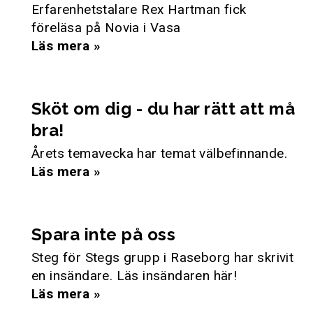
Erfarenhetstalare Rex Hartman fick
föreläsa på Novia i Vasa
Läs mera »
Sköt om dig - du har rätt att må
bra!
Årets temavecka har temat välbefinnande.
Läs mera »
Spara inte på oss
Steg för Stegs grupp i Raseborg har skrivit
en insändare. Läs insändaren här!
Läs mera »