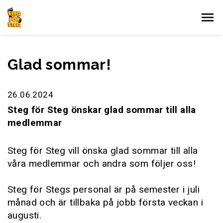
Gå till innehållet
Glad sommar!
26.06.2024
Steg för Steg önskar glad sommar till alla
medlemmar
Steg för Steg vill önska glad sommar till alla
våra medlemmar och andra som följer oss!
Steg för Stegs personal är på semester i juli
månad och är tillbaka på jobb första veckan i
augusti.