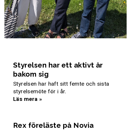
Styrelsen har ett aktivt år
bakom sig
Styrelsen har haft sitt femte och sista
styrelsemöte för i år.
Läs mera »
Rex föreläste på Novia