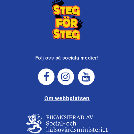
Följ oss på sociala medier!
Om webbplatsen