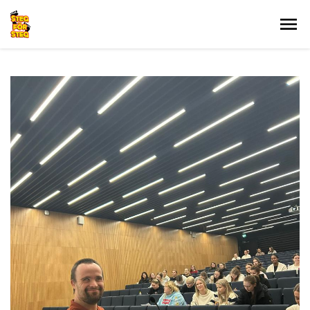
Gå till innehållet