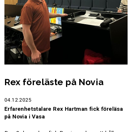
Rex föreläste på Novia
04.12.2025
Erfarenhetstalare Rex Hartman fick föreläsa
på Novia i Vasa