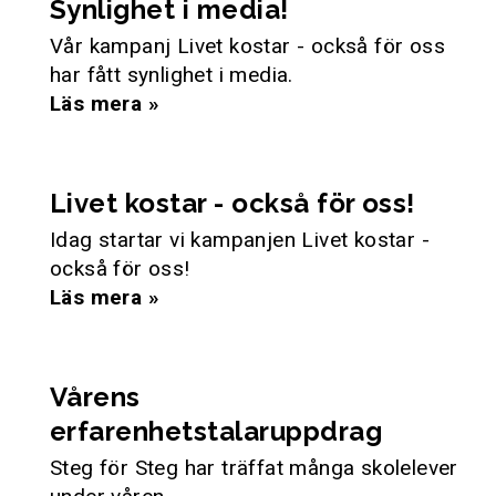
Synlighet i media!
Vår kampanj Livet kostar - också för oss
har fått synlighet i media.
Läs mera »
Livet kostar - också för oss!
Idag startar vi kampanjen Livet kostar -
också för oss!
Läs mera »
Vårens
erfarenhetstalaruppdrag
Steg för Steg har träffat många skolelever