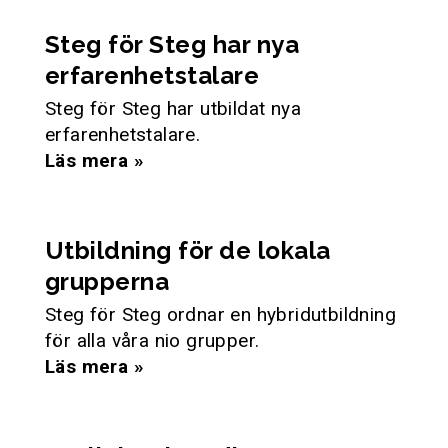
Steg för Steg har nya
erfarenhetstalare
Steg för Steg har utbildat nya
erfarenhetstalare.
Läs mera »
Utbildning för de lokala
grupperna
Steg för Steg ordnar en hybridutbildning
för alla våra nio grupper.
Läs mera »