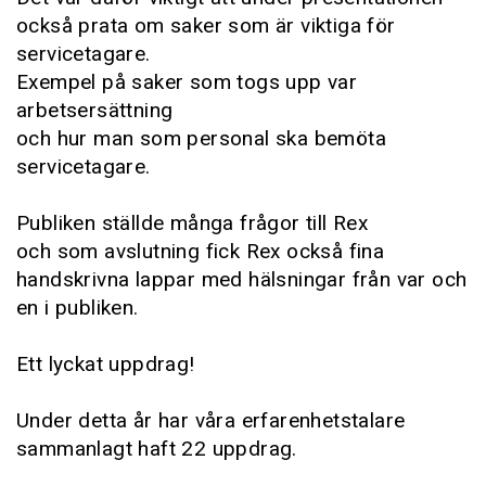
också prata om saker som är viktiga för
servicetagare.
Exempel på saker som togs upp var
arbetsersättning
och hur man som personal ska bemöta
servicetagare.
Publiken ställde många frågor till Rex
och som avslutning fick Rex också fina
handskrivna lappar med hälsningar från var och
en i publiken.
Ett lyckat uppdrag!
Under detta år har våra erfarenhetstalare
sammanlagt haft 22 uppdrag.