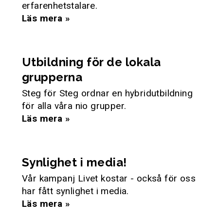
erfarenhetstalare.
Läs mera »
Utbildning för de lokala
grupperna
Steg för Steg ordnar en hybridutbildning
för alla våra nio grupper.
Läs mera »
Synlighet i media!
Vår kampanj Livet kostar - också för oss
har fått synlighet i media.
Läs mera »