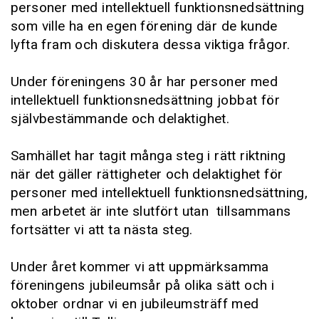
personer med intellektuell funktionsnedsättning
som ville ha en egen förening där de kunde
lyfta fram och diskutera dessa viktiga frågor.
Under föreningens 30 år har personer med
intellektuell funktionsnedsättning jobbat för
självbestämmande och delaktighet.
Samhället har tagit många steg i rätt riktning
när det gäller rättigheter och delaktighet för
personer med intellektuell funktionsnedsättning,
men arbetet är inte slutfört utan tillsammans
fortsätter vi att ta nästa steg.
Under året kommer vi att uppmärksamma
föreningens jubileumsår på olika sätt och i
oktober ordnar vi en jubileumsträff med