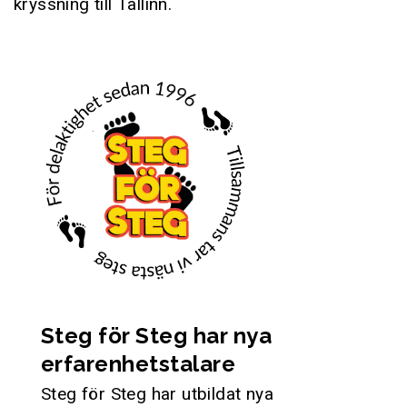
kryssning till Tallinn.
Steg för Steg har nya
erfarenhetstalare
Steg för Steg har utbildat nya