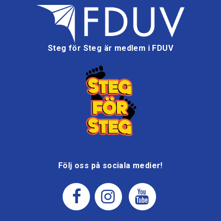
Steg för Steg är medlem i FDUV
Följ oss på sociala medier!