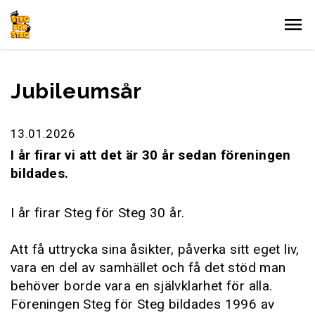
Gå till innehållet
Jubileumsår
13.01.2026
I år firar vi att det är 30 år sedan föreningen
bildades.
I år firar Steg för Steg 30 år.
Att få uttrycka sina åsikter, påverka sitt eget liv,
vara en del av samhället och få det stöd man
behöver borde vara en självklarhet för alla.
Föreningen Steg för Steg bildades 1996 av