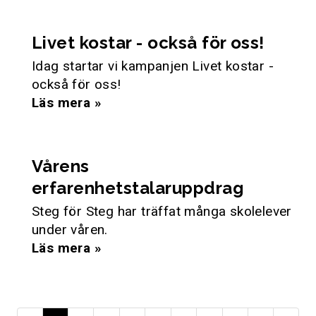
Livet kostar - också för oss!
Idag startar vi kampanjen Livet kostar -
också för oss!
Läs mera »
Vårens
erfarenhetstalaruppdrag
Steg för Steg har träffat många skolelever
under våren.
Läs mera »