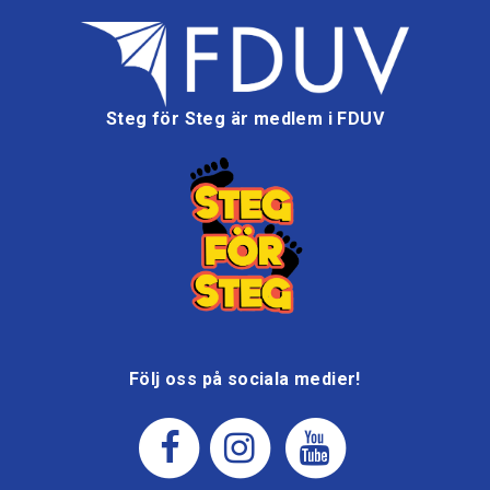
Steg för Steg är medlem i FDUV
Följ oss på sociala medier!