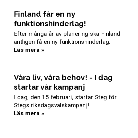
Finland får en ny
funktionshinderlag!
Efter många år av planering ska Finland
äntligen få en ny funktionshinderlag.
Läs mera »
Våra liv, våra behov! - I dag
startar vår kampanj
I dag, den 15 februari, startar Steg för
Stegs riksdagsvalskampanj!
Läs mera »