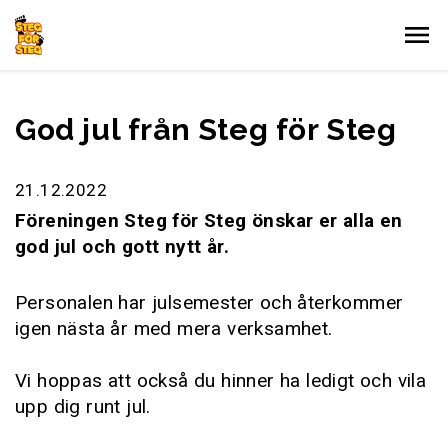
Gå till innehållet
God jul från Steg för Steg
21.12.2022
Föreningen Steg för Steg önskar er alla en
god jul och gott nytt år.
Personalen har julsemester och återkommer
igen nästa år med mera verksamhet.
Vi hoppas att också du hinner ha ledigt och vila
upp dig runt jul.