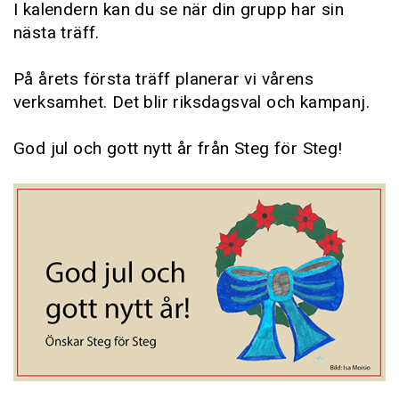
I kalendern kan du se när din grupp har sin
nästa träff.
På årets första träff planerar vi vårens
verksamhet. Det blir riksdagsval och kampanj.
God jul och gott nytt år från Steg för Steg!