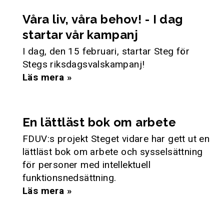
Våra liv, våra behov! - I dag
startar vår kampanj
I dag, den 15 februari, startar Steg för
Stegs riksdagsvalskampanj!
Läs mera »
En lättläst bok om arbete
FDUV:s projekt Steget vidare har gett ut en
lättläst bok om arbete och sysselsättning
för personer med intellektuell
funktionsnedsättning.
Läs mera »