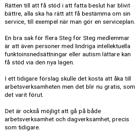
Rätten till att få stöd i att fatta beslut har blivit
bättre, alla ska ha rätt att få bestämma om sin
service, till exempel när man gör en serviceplan.
En bra sak för flera Steg för Steg medlemmar
är att även personer med lindriga intellektuella
funktoinsnedsättningar eller autism lättare kan
få stöd via den nya lagen.
I ett tidigare förslag skulle det kosta att åka till
arbetsverksamheten men det blir nu gratis, som
det varit förut.
Det är också möjligt att gå på både
arbetsverksamhet och dagverksamhet, precis
som tidigare.