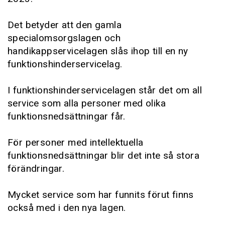
Det betyder att den gamla
specialomsorgslagen och
handikappservicelagen slås ihop till en ny
funktionshinderservicelag.
I funktionshinderservicelagen står det om all
service som alla personer med olika
funktionsnedsättningar får.
För personer med intellektuella
funktionsnedsättningar blir det inte så stora
förändringar.
Mycket service som har funnits förut finns
också med i den nya lagen.