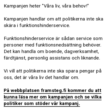
Kampanjen heter "Våra liv, våra behov!"
Kampanjen handlar om att politikerna inte ska
skära i funktionshinderservice.
Funktionshinderservice är sådan service som
personer med funktionsnedsättning behöver.
Det kan handla om boende, dagverksamhet,
färdtjänst, personlig assistans och liknande.
Vi vill att politikerna inte ska spara pengar på
oss, det är våra liv det handlar om.
På webbplatsen framsteg.fi kommer du att
kunna läsa mer om kampanjen och se vilka
politiker som stöder vår kampanj.