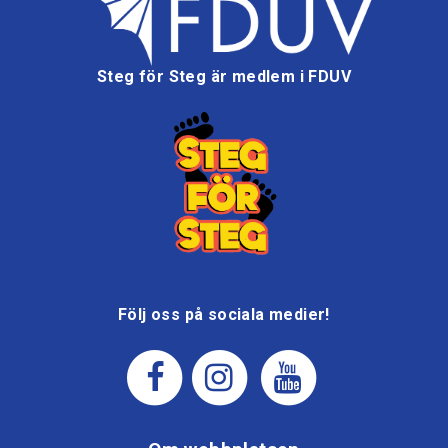
Steg för Steg är medlem i FDUV
Följ oss på sociala medier!