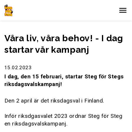
Gå till innehållet
Våra liv, våra behov! - I dag
startar vår kampanj
15.02.2023
I dag, den 15 februari, startar Steg för Stegs
riksdagsvalskampanj!
Den 2 april är det riksdagsval i Finland.
Inför riksdgasvalet 2023 ordnar Steg för Steg
en riksdagsvalskampanj.