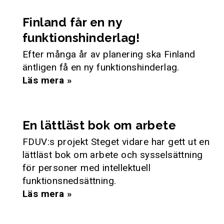
Finland får en ny
funktionshinderlag!
Efter många år av planering ska Finland
äntligen få en ny funktionshinderlag.
Läs mera »
En lättläst bok om arbete
FDUV:s projekt Steget vidare har gett ut en
lättläst bok om arbete och sysselsättning
för personer med intellektuell
funktionsnedsättning.
Läs mera »